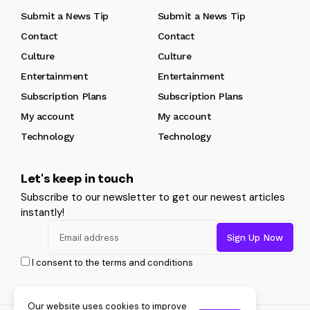
Submit a News Tip
Submit a News Tip
Contact
Contact
Culture
Culture
Entertainment
Entertainment
Subscription Plans
Subscription Plans
My account
My account
Technology
Technology
Let's keep in touch
Subscribe to our newsletter to get our newest articles
instantly!
I consent to the terms and conditions
Our website uses cookies to improve