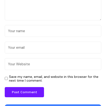
Save my name, email, and website in this browser for the
next time I comment.